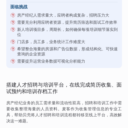
面临挑战
房产经纪人需求量大，应聘者构成复杂，招聘压力大
需要充分利用应聘者资源，提升简历筛选和面试工作效率
新人培训项目多，周期长，如何确保每项培训细节落实到
位
门店多，员工多，业务统计工作难度大
希望整合海量的房源和广告位数据，形成结构化、可快速
查询的企业资源
需要提升运营业务数据可视化分析能力
搭建人才招聘与培训平台，在线完成简历收集、面
试预约和培训存档工作
房产经纪业务的员工需求量和流动性双高，招聘和培训工作中需
要收集整理海量的人员资料。麦客作为收集管理信息的专业工
具，帮助贝壳将人才招聘和培训流程都转移至线上平台，高效解
决这一难题。