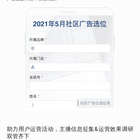
社区广告位选位表
助力用户运营活动，主播信息征集&运营效果调研
双管齐下