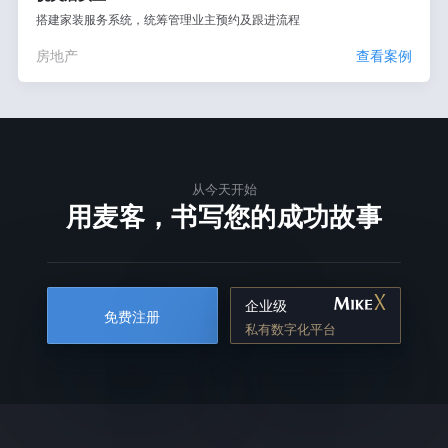
搭建家装服务系统，统筹管理业主预约及跟进流程
房地产
查看案例
从今天开始
用麦客，书写您的成功故事
企业级
免费注册
私有数字化平台