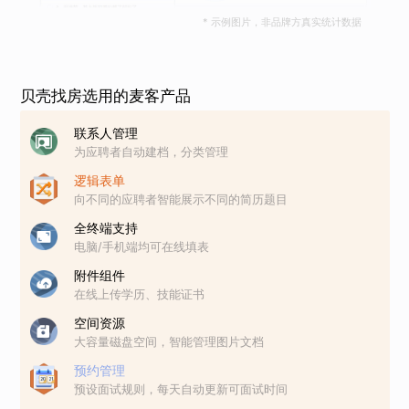
* 示例图片，非品牌方真实统计数据
贝壳找房选用的麦客产品
联系人管理
为应聘者自动建档，分类管理
逻辑表单
向不同的应聘者智能展示不同的简历题目
全终端支持
电脑/手机端均可在线填表
附件组件
在线上传学历、技能证书
空间资源
大容量磁盘空间，智能管理图片文档
预约管理
预设面试规则，每天自动更新可面试时间