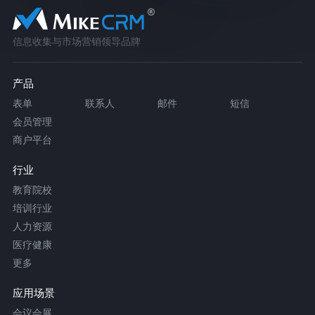
信息收集与市场营销领导品牌
产品
表单
联系人
邮件
短信
会员管理
商户平台
行业
教育院校
培训行业
人力资源
医疗健康
更多
应用场景
会议会展