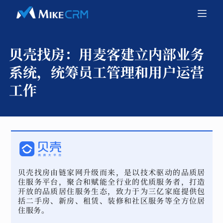
贝壳找房：
用麦客建立内部业务
系统，统筹员工管理和用户运营
工作
贝壳找房由链家网升级而来，是以技术驱动的品质居
住服务平台，聚合和赋能全行业的优质服务者，打造
开放的品质居住服务生态，致力于为三亿家庭提供包
括二手房、新房、租赁、装修和社区服务等全方位居
住服务。