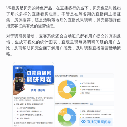
VR看房是贝壳的特色产品，在直播盛行的当下，贝壳也适时推出
了形式多样的直播看房栏目。不管是在筹备期的直播间主播征
集、房源推荐，还是活动落地后的直播效果调研，贝壳都选择使
用麦客征集有效的运营信息。
对于调研类活动，麦客系统还会自动汇总所有用户提交的真实反
馈，生成可视化的统计图表，直观呈现每类调研问题的用户占
比，从而帮助贝壳全面了解用户感受，及时调整直播运营活动策
略。

直播间调研问卷