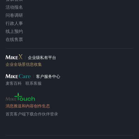
活动报名
问卷调研
行政人事
线上预约
在线售票
企业级私有平台
企业全场景信息收集
客户服务中心
麦客百科
联系客服
消息推送和内容创作生态
首页
客户端下载
合作伙伴登录