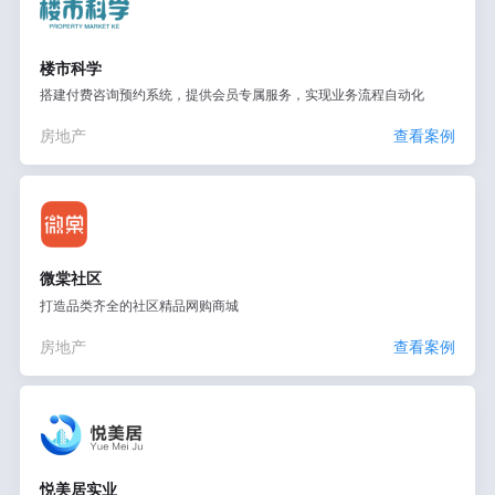
楼市科学
搭建付费咨询预约系统，提供会员专属服务，实现业务流程自动化
房地产
查看案例
微棠社区
打造品类齐全的社区精品网购商城
房地产
查看案例
悦美居实业