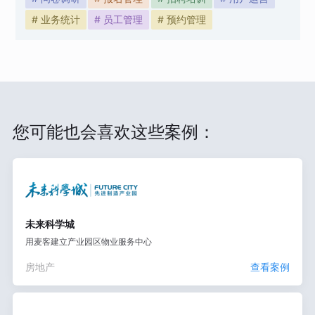
# 业务统计
# 员工管理
# 预约管理
您可能也会喜欢这些案例：
未来科学城
用麦客建立产业园区物业服务中心
房地产
查看案例